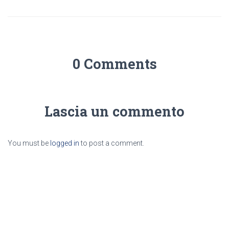
0 Comments
Lascia un commento
You must be
logged in
to post a comment.