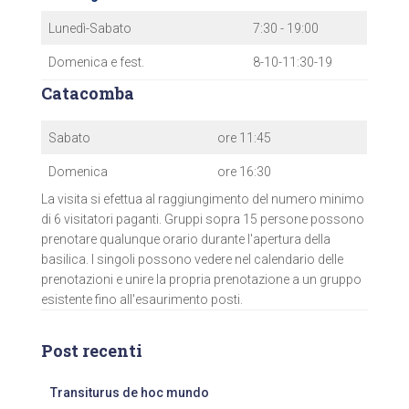
Lunedì-Sabato
7:30 - 19:00
Domenica e fest.
8-10-11:30-19
Catacomba
Sabato
ore 11:45
Domenica
ore 16:30
La visita si efettua al raggiungimento del numero minimo
di 6 visitatori paganti. Gruppi sopra 15 persone possono
prenotare qualunque orario durante l'apertura della
basilica. I singoli possono vedere nel calendario delle
prenotazioni e unire la propria prenotazione a un gruppo
esistente fino all'esaurimento posti.
Post recenti
Transiturus de hoc mundo