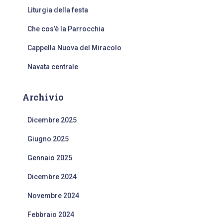
Liturgia della festa
Che cos’è la Parrocchia
Cappella Nuova del Miracolo
Navata centrale
Archivio
Dicembre 2025
Giugno 2025
Gennaio 2025
Dicembre 2024
Novembre 2024
Febbraio 2024