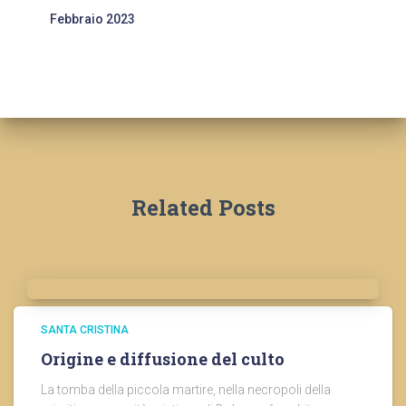
Febbraio 2023
Related Posts
SANTA CRISTINA
Origine e diffusione del culto
La tomba della piccola martire, nella necropoli della