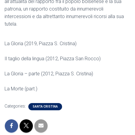
all’attualità del rapporto fra il popolo bolsenese e la sua
patrona, un rapporto costituito da innumerevoli
intercessioni e da altrettanto innumerevoli ricorsi alla sua
tutela.
La Gloria (2019, Piazza S. Cristina)
Il taglio della lingua (2012, Piazza San Rocco)
La Gloria – parte (2012, Piazza S. Cristina)
La Morte (part.)
Categories:
SANTA CRISTINA