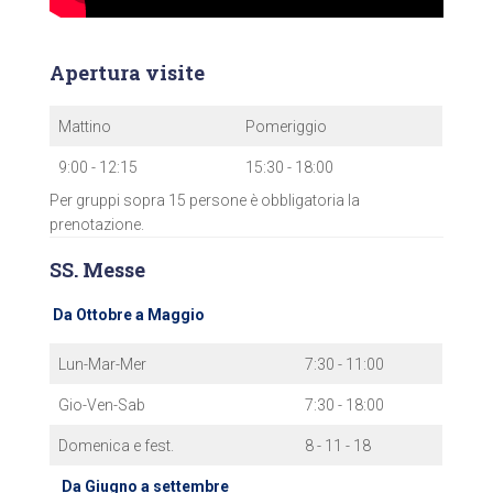
Apertura visite
Mattino
Pomeriggio
9:00 - 12:15
15:30 - 18:00
Per gruppi sopra 15 persone è obbligatoria la
prenotazione.
SS. Messe
Da Ottobre a Maggio
Lun-Mar-Mer
7:30 - 11:00
Gio-Ven-Sab
7:30 - 18:00
Domenica e fest.
8 - 11 - 18
Da Giugno a settembre