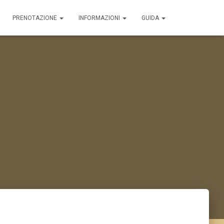
PRENOTAZIONE
INFORMAZIONI
GUIDA