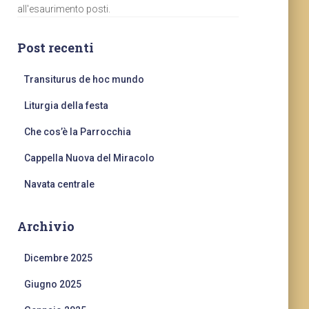
all'esaurimento posti.
Post recenti
Transiturus de hoc mundo
Liturgia della festa
Che cos’è la Parrocchia
Cappella Nuova del Miracolo
Navata centrale
Archivio
Dicembre 2025
Giugno 2025