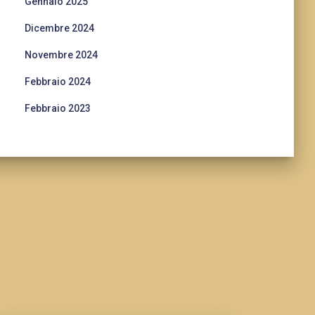
Gennaio 2025
Dicembre 2024
Novembre 2024
Febbraio 2024
Febbraio 2023