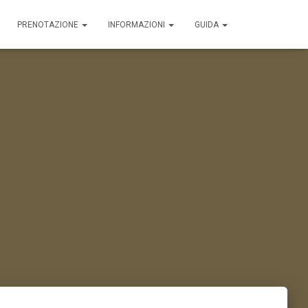
PRENOTAZIONE
INFORMAZIONI
GUIDA