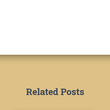
Related Posts