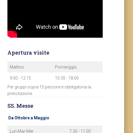
Apertura visite
Mattino
Pomeriggio
9:00 - 12:15
15:30 - 18:00
Per gruppi sopra 15 persone è obbligatoria la
prenotazione.
SS. Messe
Da Ottobre a Maggio
Lun-Mar-Mer
7:30 - 11:00