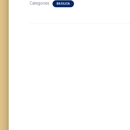
Categories:
BASILICA