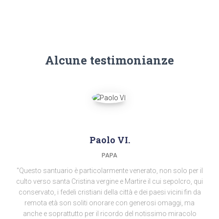
Alcune testimonianze
Paolo VI.
PAPA
"Questo santuario è particolarmente venerato, non solo per il
culto verso santa Cristina vergine e Martire il cui sepolcro, qui
conservato, i fedeli cristiani della città e dei paesi vicini fin da
remota età son soliti onorare con generosi omaggi, ma
anche e soprattutto per il ricordo del notissimo miracolo