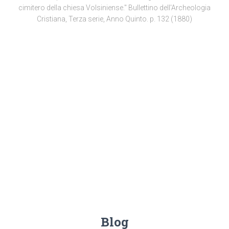
cimitero della chiesa Volsiniense." Bullettino dell'Archeologia
Cristiana, Terza serie, Anno Quinto. p. 132 (1880)
Blog