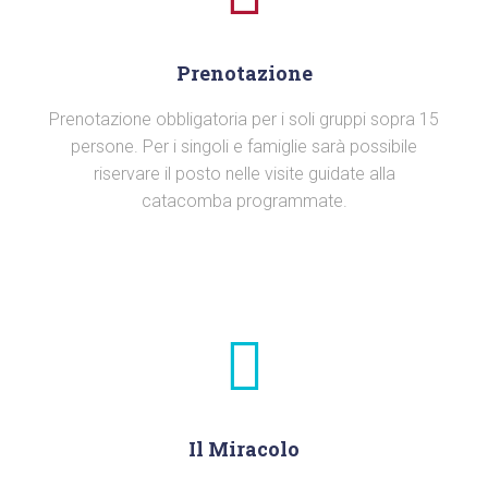
Prenotazione
Prenotazione obbligatoria per i soli gruppi sopra 15
persone. Per i singoli e famiglie sarà possibile
riservare il posto nelle visite guidate alla
catacomba programmate.
Il Miracolo