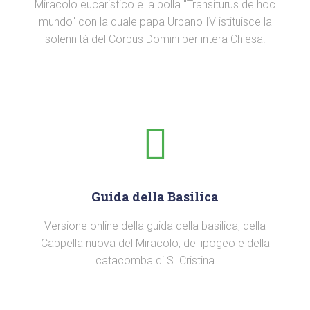
Miracolo eucaristico e la bolla "Transiturus de hoc
mundo" con la quale papa Urbano IV istituisce la
solennità del Corpus Domini per intera Chiesa.
Guida della Basilica
Versione online della guida della basilica, della
Cappella nuova del Miracolo, del ipogeo e della
catacomba di S. Cristina