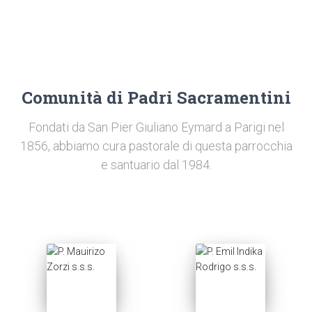
Comunità di Padri Sacramentini
Fondati da San Pier Giuliano Eymard a Parigi nel
1856, abbiamo cura pastorale di questa parrocchia
e santuario dal 1984.