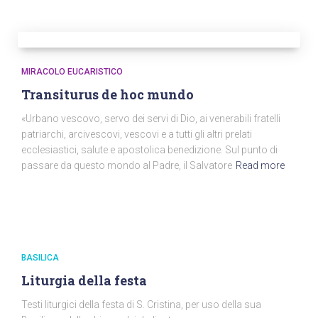
MIRACOLO EUCARISTICO
Transiturus de hoc mundo
«Urbano vescovo, servo dei servi di Dio, ai venerabili fratelli
patriarchi, arcivescovi, vescovi e a tutti gli altri prelati
ecclesiastici, salute e apostolica benedizione. Sul punto di
passare da questo mondo al Padre, il Salvatore
Read more
BASILICA
Liturgia della festa
Testi liturgici della festa di S. Cristina, per uso della sua