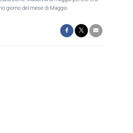
imo giorno del mese di Maggio.