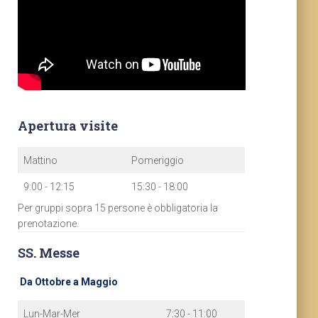
Apertura visite
Mattino
Pomeriggio
9:00 - 12:15
15:30 - 18:00
Per gruppi sopra 15 persone è obbligatoria la
prenotazione.
SS. Messe
Da Ottobre a Maggio
Lun-Mar-Mer
7:30 - 11:00