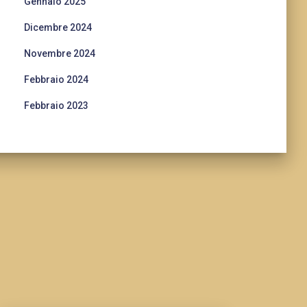
Gennaio 2025
Dicembre 2024
Novembre 2024
Febbraio 2024
Febbraio 2023