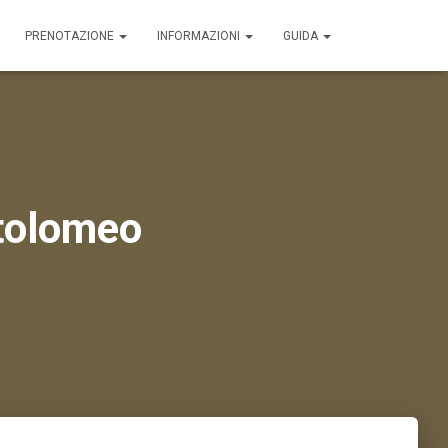
PRENOTAZIONE
INFORMAZIONI
GUIDA
rtolomeo