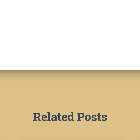
Related Posts