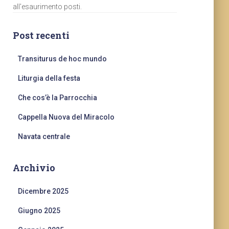
all'esaurimento posti.
Post recenti
Transiturus de hoc mundo
Liturgia della festa
Che cos’è la Parrocchia
Cappella Nuova del Miracolo
Navata centrale
Archivio
Dicembre 2025
Giugno 2025