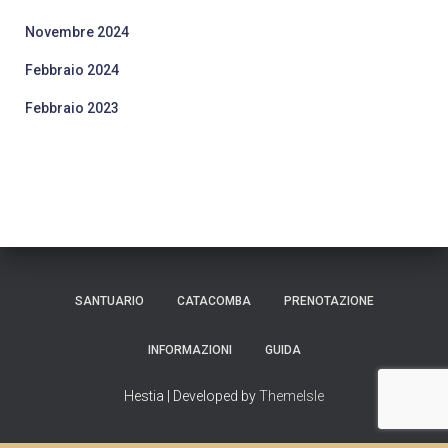
Novembre 2024
Febbraio 2024
Febbraio 2023
SANTUARIO
CATACOMBA
PRENOTAZIONE
INFORMAZIONI
GUIDA
Hestia | Developed by
ThemeIsle