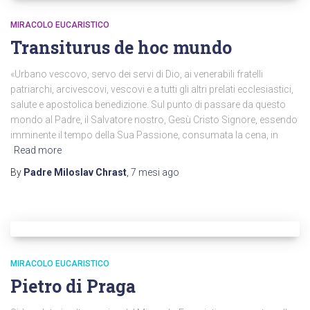
MIRACOLO EUCARISTICO
Transiturus de hoc mundo
«Urbano vescovo, servo dei servi di Dio, ai venerabili fratelli
patriarchi, arcivescovi, vescovi e a tutti gli altri prelati ecclesiastici,
salute e apostolica benedizione. Sul punto di passare da questo
mondo al Padre, il Salvatore nostro, Gesù Cristo Signore, essendo
imminente il tempo della Sua Passione, consumata la cena, in
Read more
By
Padre Miloslav Chrast
,
7 mesi
ago
MIRACOLO EUCARISTICO
Pietro di Praga