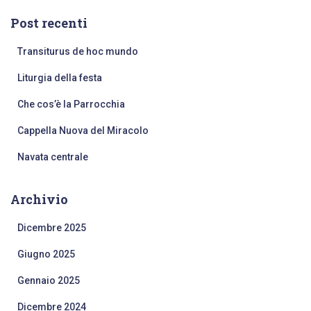
Post recenti
Transiturus de hoc mundo
Liturgia della festa
Che cos’è la Parrocchia
Cappella Nuova del Miracolo
Navata centrale
Archivio
Dicembre 2025
Giugno 2025
Gennaio 2025
Dicembre 2024