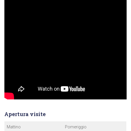
Apertura visite
Mattino
Pomeriggio