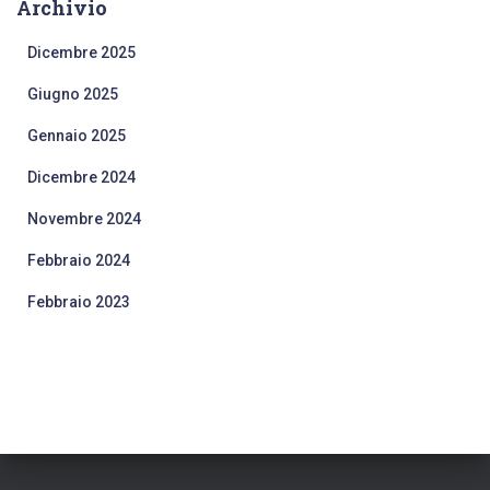
Archivio
Dicembre 2025
Giugno 2025
Gennaio 2025
Dicembre 2024
Novembre 2024
Febbraio 2024
Febbraio 2023