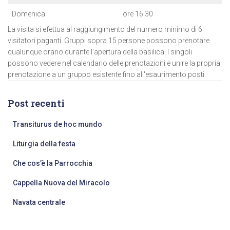
Domenica
ore 16:30
La visita si efettua al raggiungimento del numero minimo di 6
visitatori paganti. Gruppi sopra 15 persone possono prenotare
qualunque orario durante l'apertura della basilica. I singoli
possono vedere nel calendario delle prenotazioni e unire la propria
prenotazione a un gruppo esistente fino all'esaurimento posti.
Post recenti
Transiturus de hoc mundo
Liturgia della festa
Che cos’è la Parrocchia
Cappella Nuova del Miracolo
Navata centrale