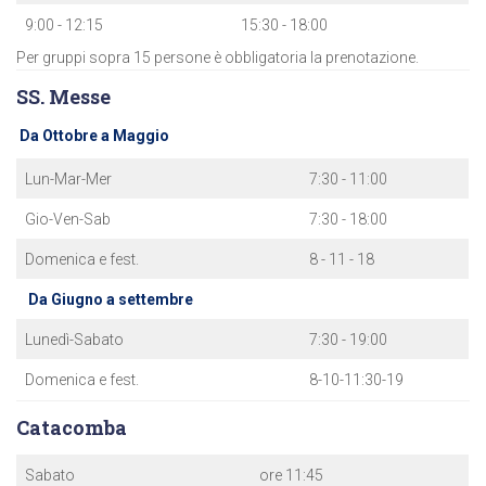
9:00 - 12:15
15:30 - 18:00
Per gruppi sopra 15 persone è obbligatoria la prenotazione.
SS. Messe
Da Ottobre a Maggio
Lun-Mar-Mer
7:30 - 11:00
Gio-Ven-Sab
7:30 - 18:00
Domenica e fest.
8 - 11 - 18
Da Giugno a settembre
Lunedì-Sabato
7:30 - 19:00
Domenica e fest.
8-10-11:30-19
Catacomba
Sabato
ore 11:45