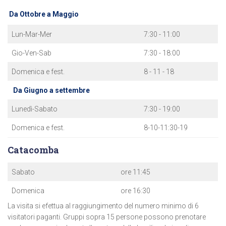
Da Ottobre a Maggio
Lun-Mar-Mer
7:30 - 11:00
Gio-Ven-Sab
7:30 - 18:00
Domenica e fest.
8 - 11 - 18
Da Giugno a settembre
Lunedì-Sabato
7:30 - 19:00
Domenica e fest.
8-10-11:30-19
Catacomba
Sabato
ore 11:45
Domenica
ore 16:30
La visita si efettua al raggiungimento del numero minimo di 6
visitatori paganti. Gruppi sopra 15 persone possono prenotare