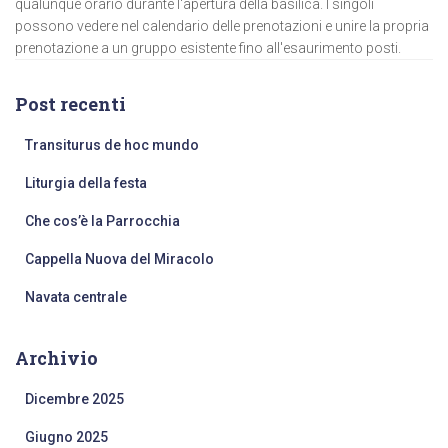
qualunque orario durante l'apertura della basilica. I singoli
possono vedere nel calendario delle prenotazioni e unire la propria
prenotazione a un gruppo esistente fino all'esaurimento posti.
Post recenti
Transiturus de hoc mundo
Liturgia della festa
Che cos’è la Parrocchia
Cappella Nuova del Miracolo
Navata centrale
Archivio
Dicembre 2025
Giugno 2025