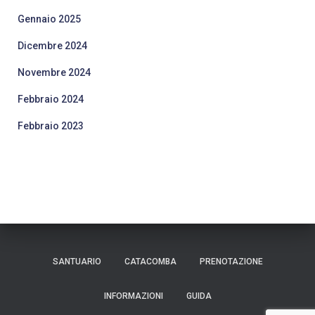
Gennaio 2025
Dicembre 2024
Novembre 2024
Febbraio 2024
Febbraio 2023
SANTUARIO
CATACOMBA
PRENOTAZIONE
INFORMAZIONI
GUIDA