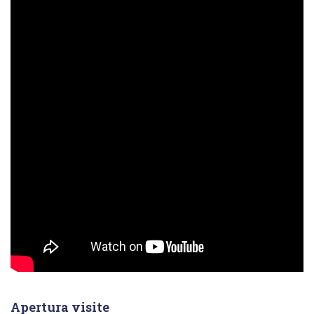
Apertura visite