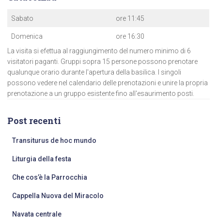
Sabato
ore 11:45
Domenica
ore 16:30
La visita si efettua al raggiungimento del numero minimo di 6
visitatori paganti. Gruppi sopra 15 persone possono prenotare
qualunque orario durante l'apertura della basilica. I singoli
possono vedere nel calendario delle prenotazioni e unire la propria
prenotazione a un gruppo esistente fino all'esaurimento posti.
Post recenti
Transiturus de hoc mundo
Liturgia della festa
Che cos’è la Parrocchia
Cappella Nuova del Miracolo
Navata centrale