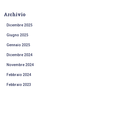
Archivio
Dicembre 2025
Giugno 2025
Gennaio 2025
Dicembre 2024
Novembre 2024
Febbraio 2024
Febbraio 2023