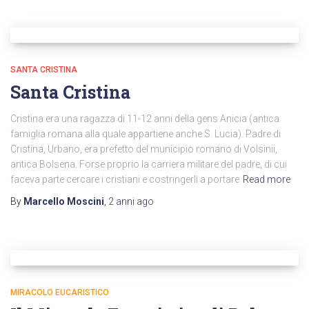
SANTA CRISTINA
Santa Cristina
Cristina era una ragazza di 11-12 anni della gens Anicia (antica
famiglia romana alla quale appartiene anche S. Lucia). Padre di
Cristina, Urbano, era prefetto del municipio romano di Volsinii,
antica Bolsena. Forse proprio la carriera militare del padre, di cui
faceva parte cercare i cristiani e costringerli a portare
Read more
By
Marcello Moscini
,
2 anni
ago
MIRACOLO EUCARISTICO