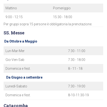
Mattino
Pomeriggio
9:00 - 12:15
15:30 - 18:00
Per gruppi sopra 15 persone è obbligatoria la prenotazione.
SS. Messe
Da Ottobre a Maggio
Lun-Mar-Mer
7:30 - 11:00
Gio-Ven-Sab
7:30 - 18:00
Domenica e fest.
8 - 11 - 18
Da Giugno a settembre
Lunedì-Sabato
7:30 - 19:00
Domenica e fest.
8-10-11:30-19
Catacomba