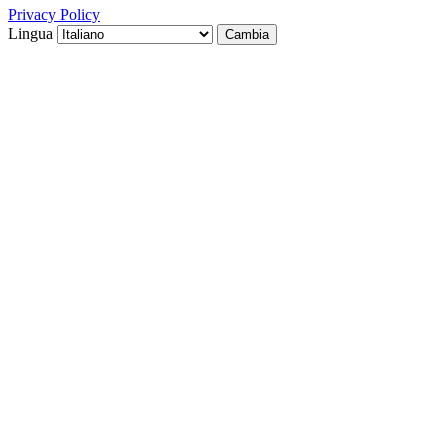
Privacy Policy
Lingua