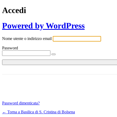
Accedi
Powered by WordPress
Nome utente o indirizzo email
Password
Password dimenticata?
← Torna a Basilica di S. Cristina di Bolsena