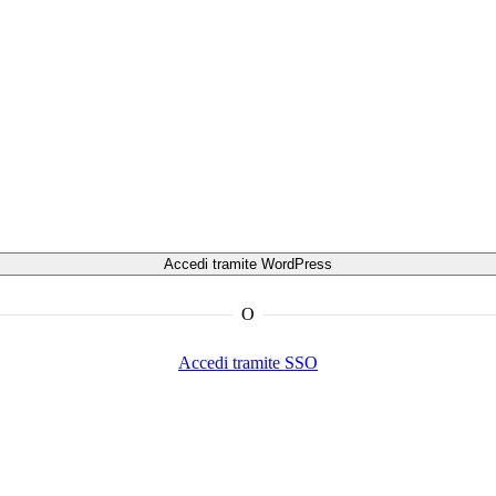
O
Accedi tramite SSO