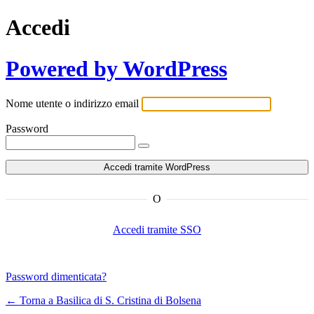
Accedi
Powered by WordPress
Nome utente o indirizzo email
Password
O
Accedi tramite SSO
Password dimenticata?
← Torna a Basilica di S. Cristina di Bolsena