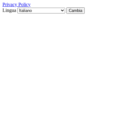
Privacy Policy
Lingua